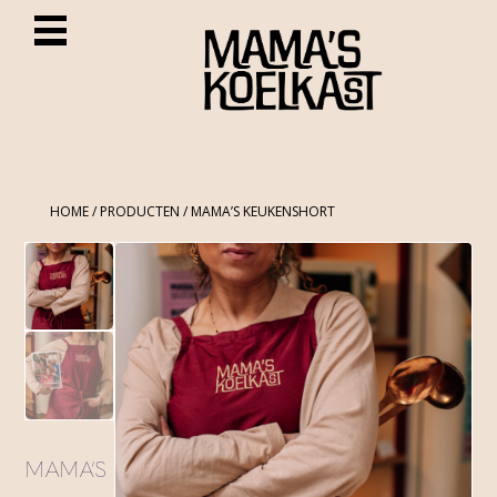
HOME
/
PRODUCTEN
/ MAMA’S KEUKENSHORT
MAMA’S