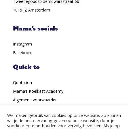
Tweedegoudsbloemdwarsstraat 6b
1015 JZ Amsterdam
Mama’s socials
Instagram
Facebook
Quick to
Quotation
Mama’s Koelkast Academy
Algemene voorwaarden
Receive the newsletter
We maken gebruik van cookies op onze website. Zo kunnen
we je de beste ervaring geven op onze website, door je
voorkeuren te onthouden voor vervolg bezoeken. Als je op