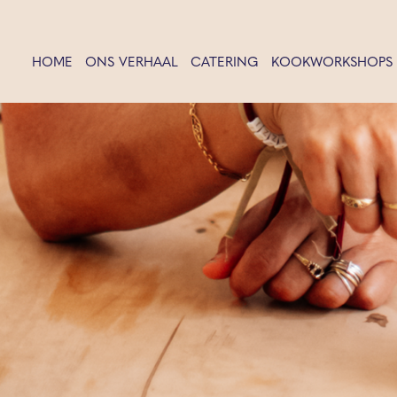
HOME
ONS VERHAAL
CATERING
KOOKWORKSHOPS