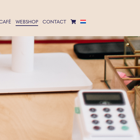
CAFÉ
WEBSHOP
CONTACT