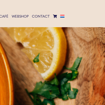
CAFÉ
WEBSHOP
CONTACT