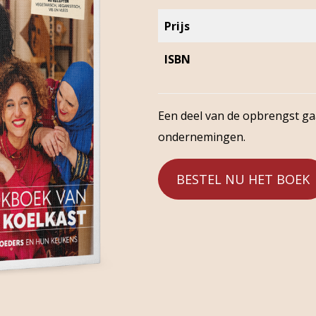
Prijs
ISBN
Een deel van de opbrengst g
ondernemingen.
BESTEL NU HET BOEK