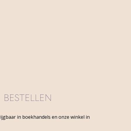
E BESTELLEN
rijgbaar in boekhandels en onze winkel in