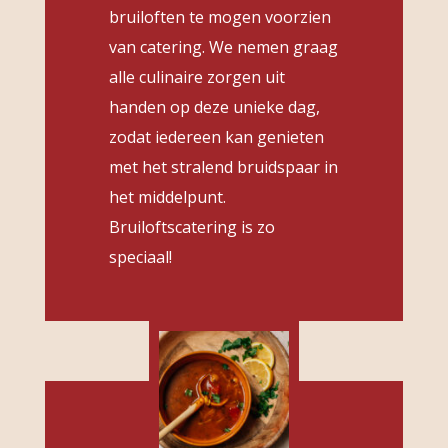
bruiloften te mogen voorzien
van catering. We nemen graag
alle culinaire zorgen uit
handen op deze unieke dag,
zodat iedereen kan genieten
met het stralend bruidspaar in
het middelpunt.
Bruiloftscatering is zo
speciaal!