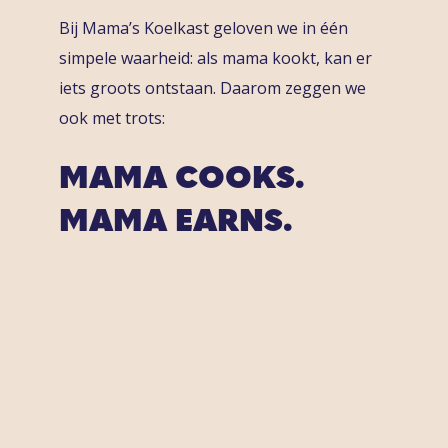
Bij Mama’s Koelkast geloven we in één
simpele waarheid: als mama kookt, kan er
iets groots ontstaan. Daarom zeggen we
ook met trots:
MAMA COOKS.
MAMA EARNS.