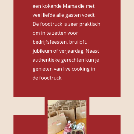
een kokende Mama die met
veel liefde alle gasten voedt.
De foodtruck is zeer praktisch
om in te zetten voor
bedrijfsfeesten, bruiloft,
jubileum of verjaardag. Naast
authentieke gerechten kun je
genieten van live cooking in
de foodtruck.