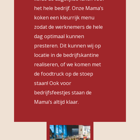
het hele bedrijf. Onze Mama’s
koken een kleurrijk menu
zodat de werknemers de hele
dag optimaal kunnen
presteren. Dit kunnen wij op
locatie in de bedrijfskantine
realiseren, of we komen met
de foodtruck op de stoep
staan! Ook voor
bedrijfsfeestjes staan de
Mama’s altijd klaar.