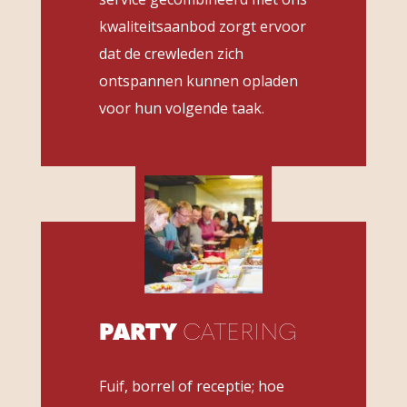
kwaliteitsaanbod zorgt ervoor
dat de crewleden zich
ontspannen kunnen opladen
voor hun volgende taak.
PARTY
CATERING
Fuif, borrel of receptie; hoe