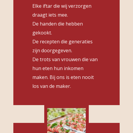
Elke iftar die wij verzorgen
draagt iets mee.
De handen die hebben
gekookt.
De recepten die generaties
zijn doorgegeven.
De trots van vrouwen die van
hun eten hun inkomen
maken. Bij ons is eten nooit
los van de maker.