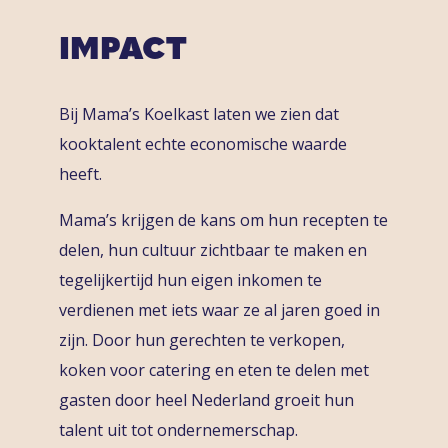
IMPACT
Bij Mama’s Koelkast laten we zien dat
kooktalent echte economische waarde
heeft.
Mama’s krijgen de kans om hun recepten te
delen, hun cultuur zichtbaar te maken en
tegelijkertijd hun eigen inkomen te
verdienen met iets waar ze al jaren goed in
zijn. Door hun gerechten te verkopen,
koken voor catering en eten te delen met
gasten door heel Nederland groeit hun
talent uit tot ondernemerschap.