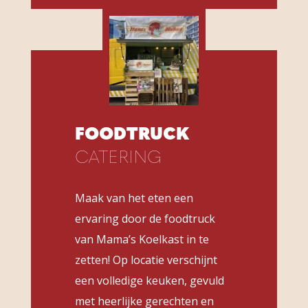
FOODTRUCK
CATERING
Maak van het eten een
ervaring door de foodtruck
van Mama’s Koelkast in te
zetten! Op locatie verschijnt
een volledige keuken, gevuld
met heerlijke gerechten en