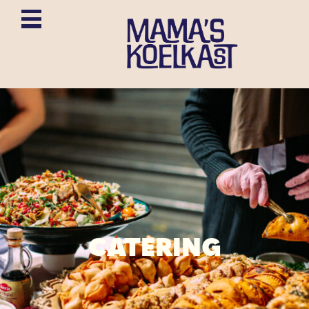
CATERING