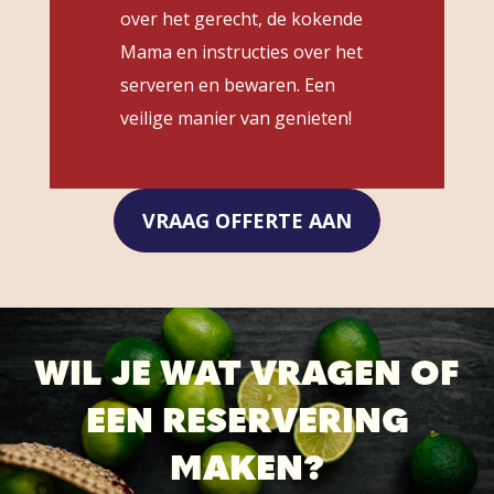
over het gerecht, de kokende
Mama en instructies over het
serveren en bewaren. Een
veilige manier van genieten!
VRAAG OFFERTE AAN
WIL JE WAT VRAGEN OF
EEN RESERVERING
MAKEN?