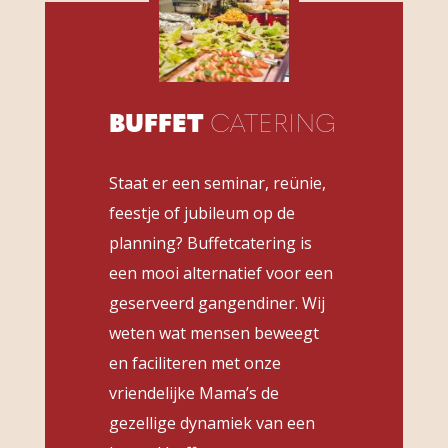
BUFFET
CATERING
Staat er een seminar, reünie,
feestje of jubileum op de
planning? Buffetcatering is
een mooi alternatief voor een
geserveerd gangendiner. Wij
weten wat mensen beweegt
en faciliteren met onze
vriendelijke Mama’s de
gezellige dynamiek van een