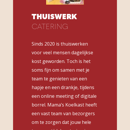
THUISWERK
CATERING
Sinds 2020 is thuiswerken
voor veel mensen dagelijkse
kost geworden. Toch is het
soms fijn om samen met je
team te genieten van een
hapje en een drankje, tijdens
een online meeting of digitale
borrel. Mama’s Koelkast heeft
een vast team van bezorgers
om te zorgen dat jouw hele