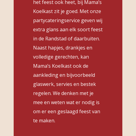
het feest ook heet, bij Mama’s
Koelkast zit je goed. Met onze
partycateringservice geven wij
extra glans aan elk soort feest
in de Randstad of daarbuiten.
Naast hapjes, drankjes en
volledige gerechten, kan
Mama’s Koelkast ook de
aankleding en bijvoorbeeld
glaswerk, servies en bestek
regelen. We denken met je
mee en weten wat er nodig is
om er een geslaagd feest van
te maken.