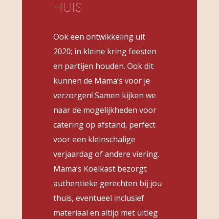
HUIS
Ook een ontwikkeling uit
2020; in kleine kring feesten
en partijen houden. Ook dit
kunnen de Mama’s voor je
verzorgen! Samen kijken we
naar de mogelijkheden voor
catering op afstand, perfect
voor een kleinschalige
verjaardag of andere viering.
Mama’s Koelkast bezorgt
authentieke gerechten bij jou
thuis, eventueel inclusief
materiaal en altijd met uitleg