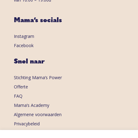
Mama’s socials
Instagram
Facebook
Snel naar
Stichting Mama’s Power
Offerte
FAQ
Mama’s Academy
Algemene voorwaarden
Privacybeleid