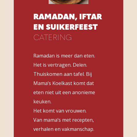
RAMADAN, IFTAR
EN SUIKERFEEST
CATERING
Ramadan is meer dan eten.
Het is vertragen. Delen.
Thuiskomen aan tafel. Bij
Mama’s Koelkast komt dat
eten niet uit een anonieme
keuken.
Het komt van vrouwen.
Van mama’s met recepten,
verhalen en vakmanschap.