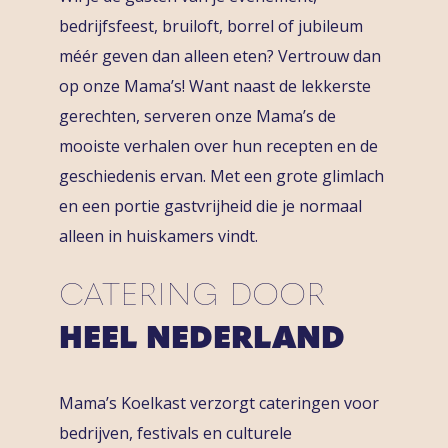
bedrijfsfeest, bruiloft, borrel of jubileum
méér geven dan alleen eten? Vertrouw dan
op onze Mama’s! Want naast de lekkerste
gerechten, serveren onze Mama’s de
mooiste verhalen over hun recepten en de
geschiedenis ervan. Met een grote glimlach
en een portie gastvrijheid die je normaal
alleen in huiskamers vindt.
CATERING DOOR
HEEL NEDERLAND
Mama’s Koelkast verzorgt cateringen voor
bedrijven, festivals en culturele