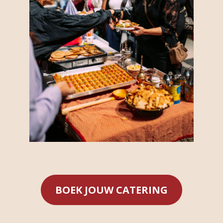
BOEK JOUW CATERING