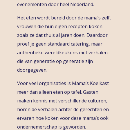
evenementen door heel Nederland.
Het eten wordt bereid door de mama’s zelf,
vrouwen die hun eigen recepten koken
zoals ze dat thuis al jaren doen. Daardoor
proef je geen standaard catering, maar
authentieke wereldkeukens met verhalen
die van generatie op generatie zijn
doorgegeven.
Voor veel organisaties is Mama’s Koelkast
meer dan alleen eten op tafel. Gasten
maken kennis met verschillende culturen,
horen de verhalen achter de gerechten en
ervaren hoe koken voor deze mama’s ook
ondernemerschap is geworden.