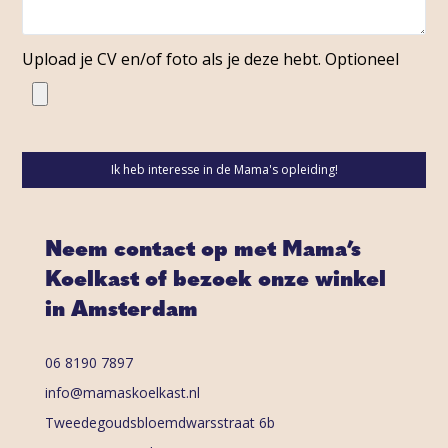
Upload je CV en/of foto als je deze hebt. Optioneel
Neem contact op met Mama’s
Koelkast of bezoek onze winkel
in Amsterdam
06 8190 7897
info@mamaskoelkast.nl
Tweedegoudsbloemdwarsstraat 6b