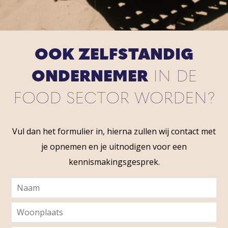
OOK ZELFSTANDIG
ONDERNEMER
IN DE
FOOD SECTOR WORDEN?
Vul dan het formulier in, hierna zullen wij contact met
je opnemen en je uitnodigen voor een
kennismakingsgesprek.