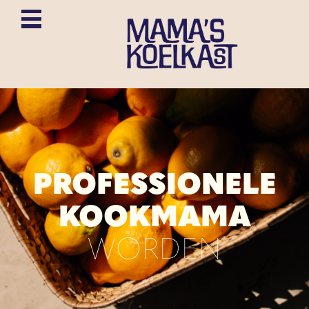
PROFESSIONELE
KOOKMAMA
WORDEN