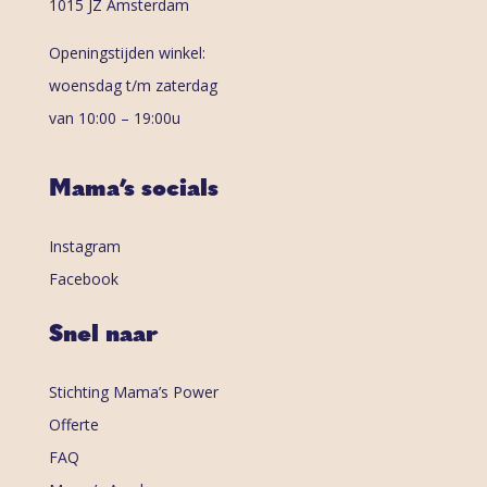
1015 JZ Amsterdam
Openingstijden winkel:
woensdag t/m zaterdag
van 10:00 – 19:00u
Mama’s socials
Instagram
Facebook
Snel naar
Stichting Mama’s Power
Offerte
FAQ