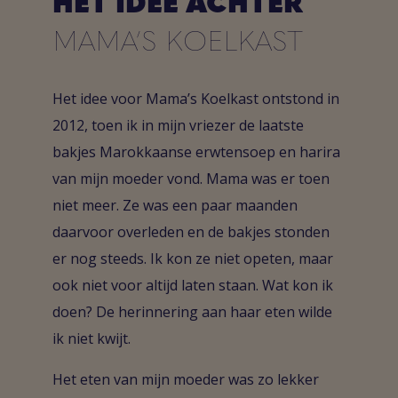
HET IDEE ACHTER
MAMA’S KOELKAST
Het idee voor Mama’s Koelkast ontstond in
2012, toen ik in mijn vriezer de laatste
bakjes Marokkaanse erwtensoep en harira
van mijn moeder vond. Mama was er toen
niet meer. Ze was een paar maanden
daarvoor overleden en de bakjes stonden
er nog steeds. Ik kon ze niet opeten, maar
ook niet voor altijd laten staan. Wat kon ik
doen? De herinnering aan haar eten wilde
ik niet kwijt.
Het eten van mijn moeder was zo lekker