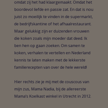
omdat zij het had klaargemaakt. Omdat het
boordevol liefde en passie zat. En dat is nou
juist zo moeilijk te vinden in de supermarkt,
de bedrijfskantine of het afhaalrestaurant.
Maar gelukkig zijn er duizenden vrouwen
die koken zoals mijn moeder dat deed. Ik
ben hen op gaan zoeken. Om samen te
koken, verhalen te vertellen en Nederland
kennis te laten maken met de lekkerste
familierecepten van over de hele wereld!
Hier rechts zie je mij met de couscous van
mijn zus, Mama Nadia, bij de allereerste
Mama’s Koelkast winkel in Utrecht in 2012.