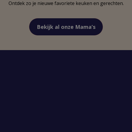
Ontdek zo je nieuwe favoriete keuken en gerechten.
Bekijk al onze Mama’s