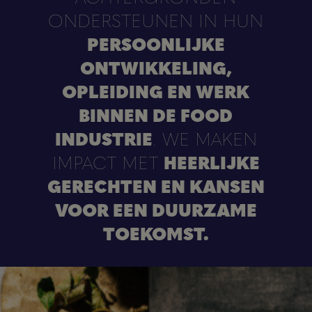
ONDERSTEUNEN IN HUN
PERSOONLIJKE
ONTWIKKELING,
OPLEIDING EN WERK
BINNEN DE FOOD
INDUSTRIE
. WE MAKEN
IMPACT MET
HEERLIJKE
GERECHTEN EN KANSEN
VOOR EEN DUURZAME
TOEKOMST.