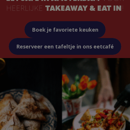
HEERLIJKE
TAKEAWAY & EAT IN
!
Boek je favoriete keuken
Reserveer een tafeltje in ons eetcafé