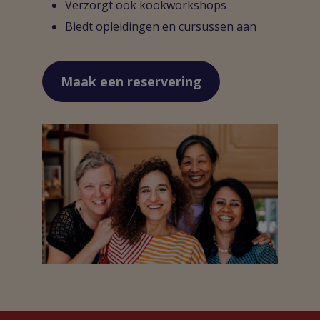
Verzorgt ook kookworkshops
Biedt opleidingen en cursussen aan
Maak een reservering