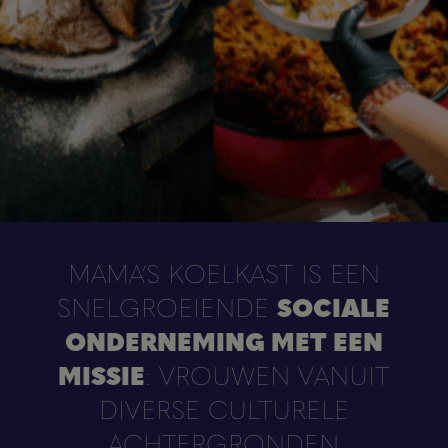
MAMA’S KOELKAST IS EEN
SNELGROEIENDE
SOCIALE
ONDERNEMING MET EEN
MISSIE
: VROUWEN VANUIT
DIVERSE CULTURELE
ACHTERGRONDEN