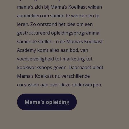
mama’s zich bij Mama’s Koelkast wilden
aanmelden om samen te werken en te
leren. Zo ontstond het idee om een
gestructureerd opleidingsprogramma
samen te stellen. In de Mama’s Koelkast
Academy komt alles aan bod, van
voedselveiligheid tot marketing tot
kookworkshops geven. Daarnaast biedt
Mama’s Koelkast nu verschillende
cursussen aan over deze onderwerpen.
Mama’s opleidin
g