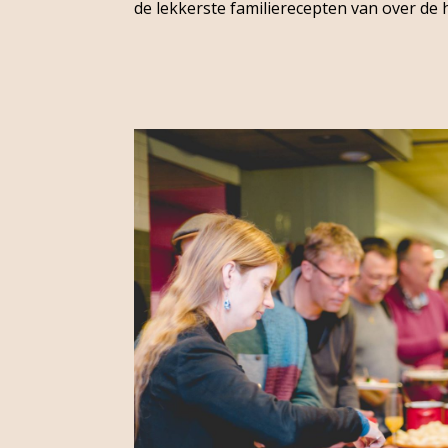
de lekkerste familierecepten van over de 