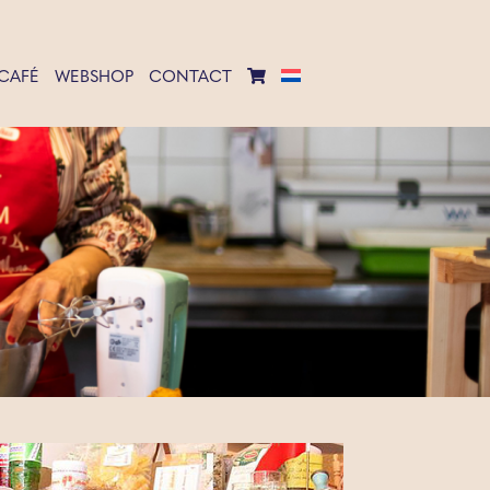
CAFÉ
WEBSHOP
CONTACT