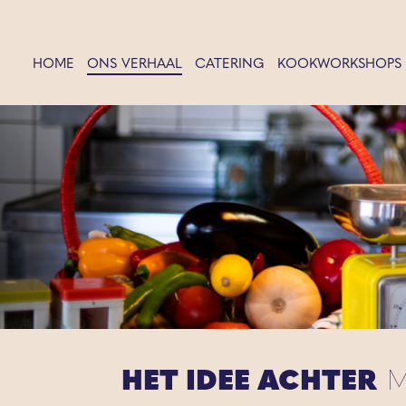
HOME
ONS VERHAAL
CATERING
KOOKWORKSHOPS
HET IDEE ACHTER
M