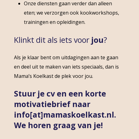
Onze diensten gaan verder dan alleen
eten; we verzorgen ook kookworkshops,
trainingen en opleidingen.
Klinkt dit als iets voor
jou
?
Als je klaar bent om uitdagingen aan te gaan
en deel uit te maken van iets speciaals, dan is
Mama’s Koelkast de plek voor jou.
Stuur je cv en een korte
motivatiebrief naar
info[at]mamaskoelkast.nl.
We horen graag van je!