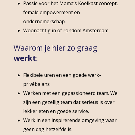
Passie voor het Mama’s Koelkast concept,
female empowerment en
ondernemerschap.
Woonachtig in of rondom Amsterdam.
Waarom je hier zo graag
werkt
:
Flexibele uren en een goede werk-
privébalans.
Werken met een gepassioneerd team. We
zijn een gezellig team dat serieus is over
lekker eten en goede service.
Werk in een inspirerende omgeving waar
geen dag hetzelfde is.