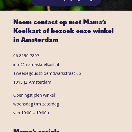
Neem contact op met Mama’s
Koelkast of bezoek onze winkel
in Amsterdam
06 8190 7897
info@mamaskoelkast.nl
Tweedegoudsbloemdwarsstraat 6b
1015 JZ Amsterdam
Openingstijden winkel:
woensdag t/m zaterdag
van 10:00 – 19:00u