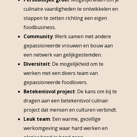
culinaire vaardigheden te ontwikkelen en
stappen te zetten richting een eigen
foodbusiness.
Community
: Werk samen met andere
gepassioneerde vrouwen en bouw aan
een netwerk van gelijkgestemden.
Diversiteit
: De mogelijkheid om te
werken met een divers team van
gepassioneerde foodlovers.
Betekenisvol project
: De kans om bij te
dragen aan een betekenisvol culinair
project dat mensen en culturen verbindt.
Leuk team
: Een warme, gezellige
werkomgeving waar hard werken en