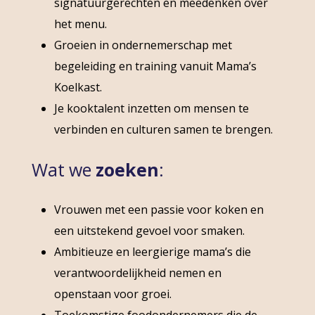
signatuurgerechten en meedenken over
het menu.
Groeien in ondernemerschap met
begeleiding en training vanuit Mama’s
Koelkast.
Je kooktalent inzetten om mensen te
verbinden en culturen samen te brengen.
Wat we
zoeken
:
Vrouwen met een passie voor koken en
een uitstekend gevoel voor smaken.
Ambitieuze en leergierige mama’s die
verantwoordelijkheid nemen en
openstaan voor groei.
Toekomstige foodondernemers die de