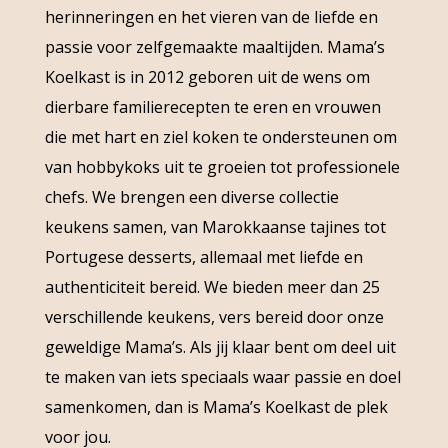
herinneringen en het vieren van de liefde en
passie voor zelfgemaakte maaltijden. Mama’s
Koelkast is in 2012 geboren uit de wens om
dierbare familierecepten te eren en vrouwen
die met hart en ziel koken te ondersteunen om
van hobbykoks uit te groeien tot professionele
chefs. We brengen een diverse collectie
keukens samen, van Marokkaanse tajines tot
Portugese desserts, allemaal met liefde en
authenticiteit bereid. We bieden meer dan 25
verschillende keukens, vers bereid door onze
geweldige Mama’s. Als jij klaar bent om deel uit
te maken van iets speciaals waar passie en doel
samenkomen, dan is Mama’s Koelkast de plek
voor jou.