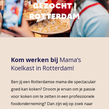
GEZOCHT |
ROTTERDAM
Kom werken bij
Mama’s
Koelkast in Rotterdam!
Ben jij een Rotterdamse mama die spectaculair
goed kan koken? Droom je ervan om je passie
voor koken om te zetten in een professionele
foodonderneming? Dan zijn wij op zoek naar