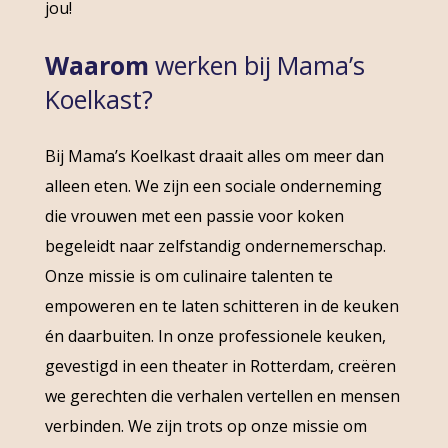
jou!
Waarom
werken bij Mama’s
Koelkast?
Bij Mama’s Koelkast draait alles om meer dan
alleen eten. We zijn een sociale onderneming
die vrouwen met een passie voor koken
begeleidt naar zelfstandig ondernemerschap.
Onze missie is om culinaire talenten te
empoweren en te laten schitteren in de keuken
én daarbuiten. In onze professionele keuken,
gevestigd in een theater in Rotterdam, creëren
we gerechten die verhalen vertellen en mensen
verbinden. We zijn trots op onze missie om