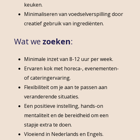
keuken.
Minimaliseren van voedselverspilling door
creatief gebruik van ingrediënten.
Wat we
zoeken
:
Minimale inzet van 8-12 uur per week.
Ervaren kok met horeca-, evenementen-
of cateringervaring.
Flexibiliteit om je aan te passen aan
veranderende situaties.
Een positieve instelling, hands-on
mentaliteit en de bereidheid om een
stapje extra te doen.
Vloeiend in Nederlands en Engels.