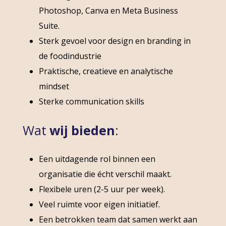
Photoshop, Canva en Meta Business
Suite.
Sterk gevoel voor design en branding in
de foodindustrie
Praktische, creatieve en analytische
mindset
Sterke communication skills
Wat
wij bieden
:
Een uitdagende rol binnen een
organisatie die écht verschil maakt.
Flexibele uren (2-5 uur per week).
Veel ruimte voor eigen initiatief.
Een betrokken team dat samen werkt aan