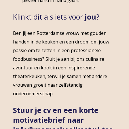
plezier hand in hand gaan.
Klinkt dit als iets voor
jou
?
Ben jij een Rotterdamse vrouw met gouden
handen in de keuken en een droom om jouw
passie om te zetten in een professionele
foodbusiness? Sluit je aan bij ons culinaire
avontuur en kook in een inspirerende
theaterkeuken, terwijl je samen met andere
vrouwen groeit naar zelfstandig
ondernemerschap.
Stuur je cv en een korte
motivatiebrief naar