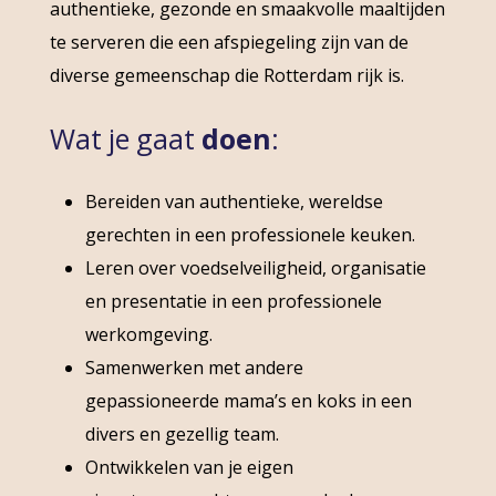
authentieke, gezonde en smaakvolle maaltijden
te serveren die een afspiegeling zijn van de
diverse gemeenschap die Rotterdam rijk is.
Wat je gaat
doen
:
Bereiden van authentieke, wereldse
gerechten in een professionele keuken.
Leren over voedselveiligheid, organisatie
en presentatie in een professionele
werkomgeving.
Samenwerken met andere
gepassioneerde mama’s en koks in een
divers en gezellig team.
Ontwikkelen van je eigen