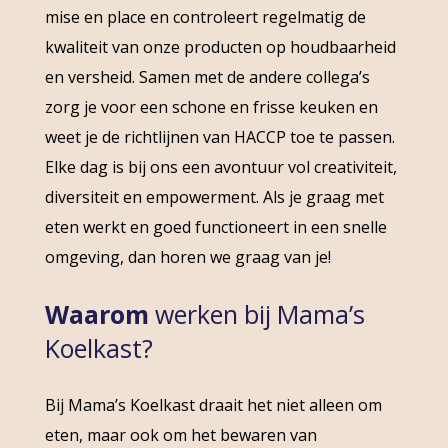
mise en place en controleert regelmatig de
kwaliteit van onze producten op houdbaarheid
en versheid. Samen met de andere collega’s
zorg je voor een schone en frisse keuken en
weet je de richtlijnen van HACCP toe te passen.
Elke dag is bij ons een avontuur vol creativiteit,
diversiteit en empowerment. Als je graag met
eten werkt en goed functioneert in een snelle
omgeving, dan horen we graag van je!
Waarom
werken bij Mama’s
Koelkast?
Bij Mama’s Koelkast draait het niet alleen om
eten, maar ook om het bewaren van