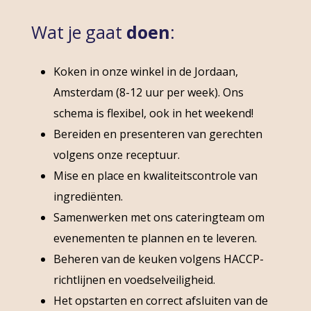
Wat je gaat
doen
:
Koken in onze winkel in de Jordaan,
Amsterdam (8-12 uur per week). Ons
schema is flexibel, ook in het weekend!
Bereiden en presenteren van gerechten
volgens onze receptuur.
Mise en place en kwaliteitscontrole van
ingrediënten.
Samenwerken met ons cateringteam om
evenementen te plannen en te leveren.
Beheren van de keuken volgens HACCP-
richtlijnen en voedselveiligheid.
Het opstarten en correct afsluiten van de