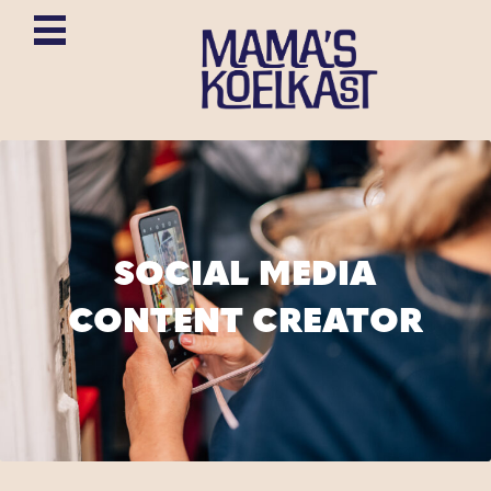
SOCIAL MEDIA
CONTENT CREATOR