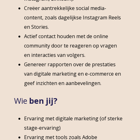
Creëer aantrekkelijke social media-
content, zoals dagelijkse Instagram Reels
en Stories.
Actief contact houden met de online
community door te reageren op vragen
en interacties van volgers.
Genereer rapporten over de prestaties
van digitale marketing en e-commerce en
geef inzichten en aanbevelingen.
Wie
ben jij?
Ervaring met digitale marketing (of sterke
stage-ervaring)
Ervaring met tools zoals Adobe