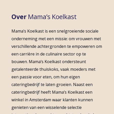
Over
Mama’s Koelkast
Mama’s Koelkast is een snelgroeiende sociale
onderneming met een missie: om vrouwen met
verschillende achtergronden te empoweren om
een carrière in de culinaire sector op te
bouwen. Mama’s Koelkast ondersteunt
getalenteerde thuiskoks, vaak moeders met
een passie voor eten, om hun eigen
cateringbedrijf te laten groeien. Naast een
cateringbedrijf heeft Mama’s Koelkast een
winkel in Amsterdam waar klanten kunnen
genieten van een wisselende selectie