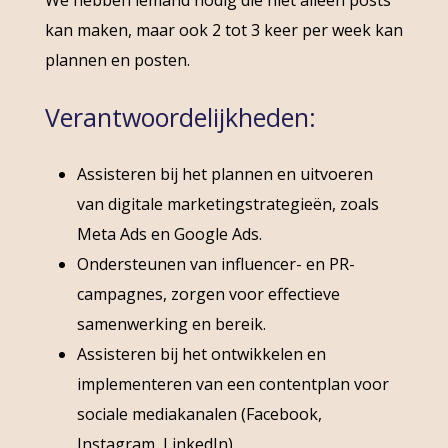
kan maken, maar ook 2 tot 3 keer per week kan
plannen en posten.
Verantwoordelijkheden:
Assisteren bij het plannen en uitvoeren
van digitale marketingstrategieën, zoals
Meta Ads en Google Ads.
Ondersteunen van influencer- en PR-
campagnes, zorgen voor effectieve
samenwerking en bereik.
Assisteren bij het ontwikkelen en
implementeren van een contentplan voor
sociale mediakanalen (Facebook,
Instagram, LinkedIn).