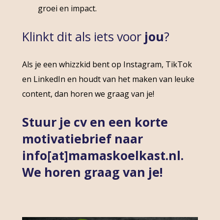
groei en impact.
Klinkt dit als iets voor
jou
?
Als je een whizzkid bent op Instagram, TikTok
en LinkedIn en houdt van het maken van leuke
content, dan horen we graag van je!
Stuur je cv en een korte
motivatiebrief naar
info[at]mamaskoelkast.nl.
We horen graag van je!