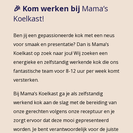
🎉 Kom werken bij
Mama’s
Koelkast!
Ben jij een gepassioneerde kok met een neus
voor smaak en presentatie? Dan is Mama’s
Koelkast op zoek naar jou! Wij zoeken een
energieke en zelfstandig werkende kok die ons
fantastische team voor 8-12 uur per week komt
versterken.
Bij Mama’s Koelkast ga je als zelfstandig
werkend kok aan de slag met de bereiding van
onze gerechten volgens onze receptuur en je
zorgt ervoor dat deze mooi gepresenteerd
worden. Je bent verantwoordelijk voor de juiste