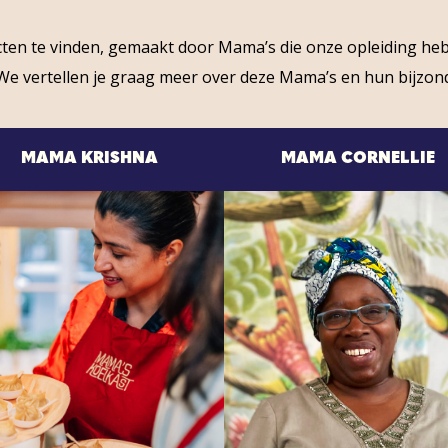
ducten te vinden, gemaakt door Mama’s die onze opleiding
e vertellen je graag meer over deze Mama’s en hun bijzon
MAMA KRISHNA
MAMA CORNELLIE