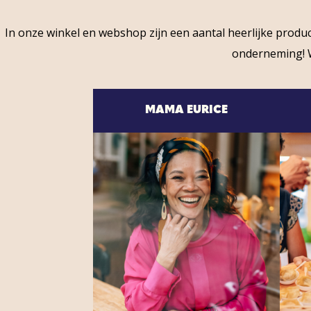
In onze winkel en webshop zijn een aantal heerlijke pro
onderneming! W
MAMA EURICE