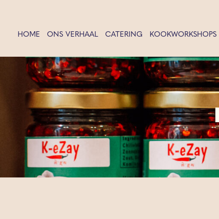
HOME
ONS VERHAAL
CATERING
KOOKWORKSHOPS