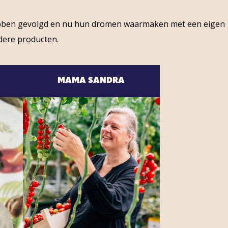
 hebben gevolgd en nu hun dromen waarmaken met een eigen
dere producten.
MAMA SANDRA