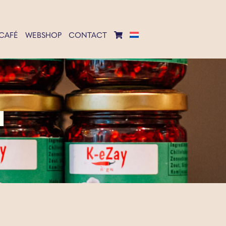
CAFÉ
WEBSHOP
CONTACT
N