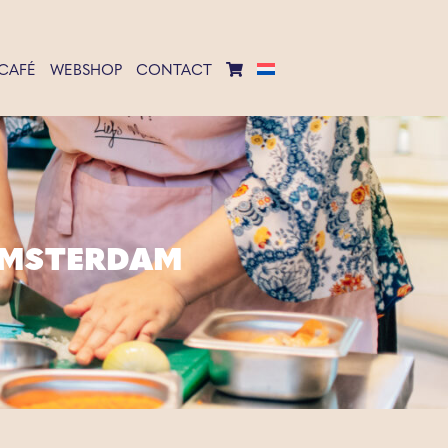
CAFÉ
WEBSHOP
CONTACT
 AMSTERDAM