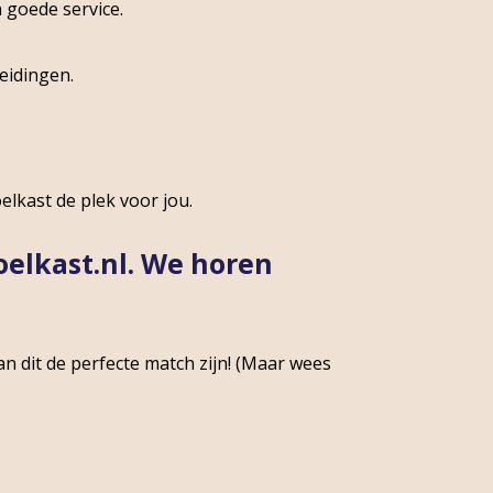
 goede service.
eidingen.
elkast de plek voor jou.
oelkast.nl. We horen
an dit de perfecte match zijn! (Maar wees