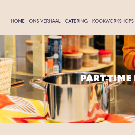
HOME
ONS VERHAAL
CATERING
KOOKWORKSHOPS
PART-TIME