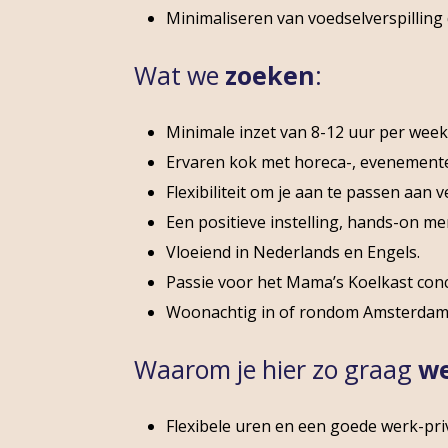
Minimaliseren van voedselverspilling 
Wat we
zoeken
:
Minimale inzet van 8-12 uur per week
Ervaren kok met horeca-, evenemente
Flexibiliteit om je aan te passen aan 
Een positieve instelling, hands-on me
Vloeiend in Nederlands en Engels.
Passie voor het Mama’s Koelkast co
Woonachtig in of rondom Amsterdam
Waarom je hier zo graag
w
Flexibele uren en een goede werk-pri