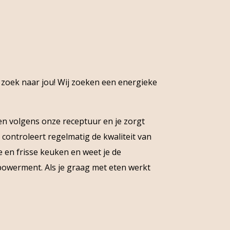
 zoek naar jou! Wij zoeken een energieke
en volgens onze receptuur en je zorgt
controleert regelmatig de kwaliteit van
 en frisse keuken en weet je de
empowerment. Als je graag met eten werkt