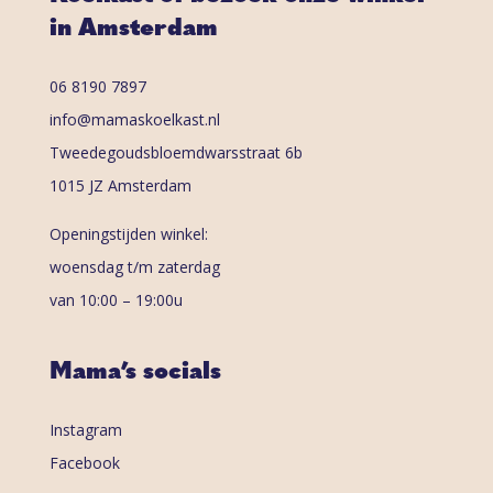
in Amsterdam
06 8190 7897
info@mamaskoelkast.nl
Tweedegoudsbloemdwarsstraat 6b
1015 JZ Amsterdam
Openingstijden winkel:
woensdag t/m zaterdag
van 10:00 – 19:00u
Mama’s socials
Instagram
Facebook