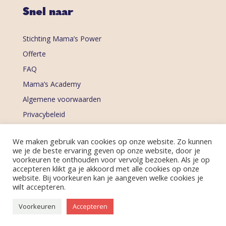
Snel naar
Stichting Mama’s Power
Offerte
FAQ
Mama’s Academy
Algemene voorwaarden
Privacybeleid
Ontvang de nieuwsbrief
We maken gebruik van cookies op onze website. Zo kunnen
we je de beste ervaring geven op onze website, door je
voorkeuren te onthouden voor vervolg bezoeken. Als je op
accepteren klikt ga je akkoord met alle cookies op onze
website. Bij voorkeuren kan je aangeven welke cookies je
wilt accepteren.
Voorkeuren
Accepteren