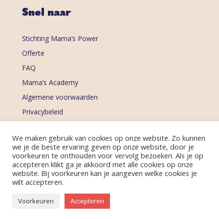
Snel naar
Stichting Mama’s Power
Offerte
FAQ
Mama’s Academy
Algemene voorwaarden
Privacybeleid
Ontvang de nieuwsbrief
We maken gebruik van cookies op onze website. Zo kunnen
we je de beste ervaring geven op onze website, door je
voorkeuren te onthouden voor vervolg bezoeken. Als je op
accepteren klikt ga je akkoord met alle cookies op onze
website. Bij voorkeuren kan je aangeven welke cookies je
wilt accepteren.
Voorkeuren
Accepteren