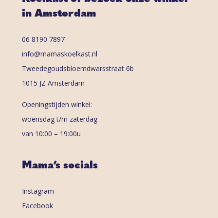
in Amsterdam
06 8190 7897
info@mamaskoelkast.nl
Tweedegoudsbloemdwarsstraat 6b
1015 JZ Amsterdam
Openingstijden winkel:
woensdag t/m zaterdag
van 10:00 – 19:00u
Mama’s socials
Instagram
Facebook