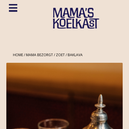
HOME
/
MAMA BEZORGT
/
ZOET
/ BAKLAVA