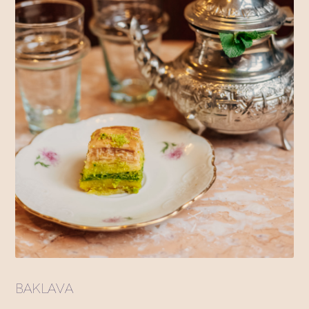
BAKLAVA