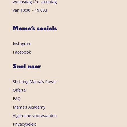
woensdag t/m zaterdag
van 10:00 – 19:00u
Mama’s socials
Instagram
Facebook
Snel naar
Stichting Mama’s Power
Offerte
FAQ
Mama’s Academy
Algemene voorwaarden
Privacybeleid