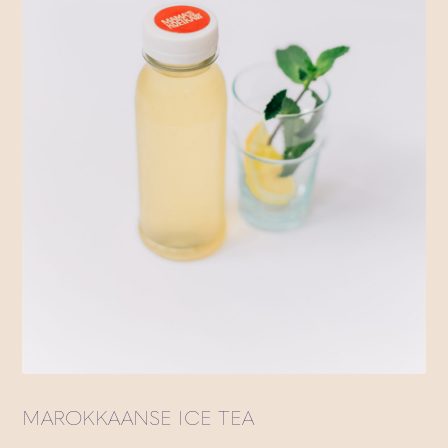
MAROKKAANSE ICE TEA