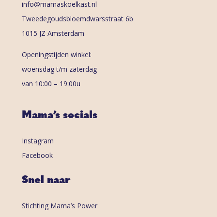
info@mamaskoelkast.nl
Tweedegoudsbloemdwarsstraat 6b
1015 JZ Amsterdam
Openingstijden winkel:
woensdag t/m zaterdag
van 10:00 – 19:00u
Mama’s socials
Instagram
Facebook
Snel naar
Stichting Mama’s Power