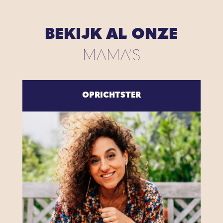
BEKIJK AL ONZE
MAMA’S
OPRICHTSTER