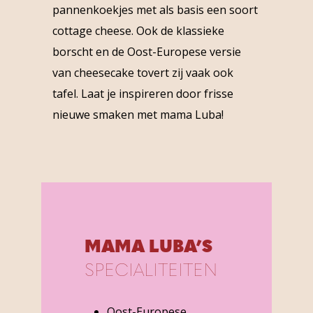
pannenkoekjes met als basis een soort
cottage cheese. Ook de klassieke
borscht en de Oost-Europese versie
van cheesecake tovert zij vaak ook
tafel. Laat je inspireren door frisse
nieuwe smaken met mama Luba!
MAMA LUBA’S
SPECIALITEITEN
Oost-Europese