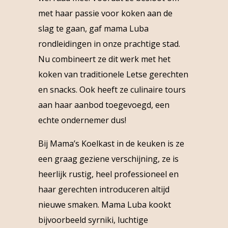
met haar passie voor koken aan de
slag te gaan, gaf mama Luba
rondleidingen in onze prachtige stad.
Nu combineert ze dit werk met het
koken van traditionele Letse gerechten
en snacks. Ook heeft ze culinaire tours
aan haar aanbod toegevoegd, een
echte ondernemer dus!
Bij Mama’s Koelkast in de keuken is ze
een graag geziene verschijning, ze is
heerlijk rustig, heel professioneel en
haar gerechten introduceren altijd
nieuwe smaken. Mama Luba kookt
bijvoorbeeld syrniki, luchtige