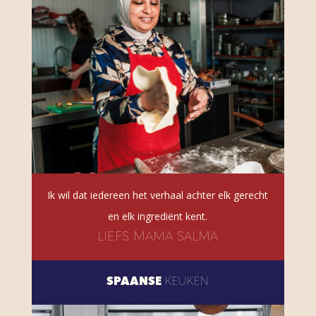
Ik wil dat iedereen het verhaal achter elk gerecht
en elk ingrediënt kent.
LIEFS MAMA SALMA
SPAANSE
KEUKEN