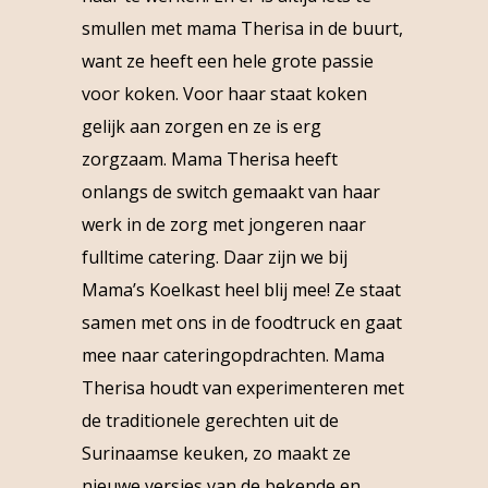
smullen met mama Therisa in de buurt,
want ze heeft een hele grote passie
voor koken. Voor haar staat koken
gelijk aan zorgen en ze is erg
zorgzaam. Mama Therisa heeft
onlangs de switch gemaakt van haar
werk in de zorg met jongeren naar
fulltime catering. Daar zijn we bij
Mama’s Koelkast heel blij mee! Ze staat
samen met ons in de foodtruck en gaat
mee naar cateringopdrachten. Mama
Therisa houdt van experimenteren met
de traditionele gerechten uit de
Surinaamse keuken, zo maakt ze
nieuwe versies van de bekende en