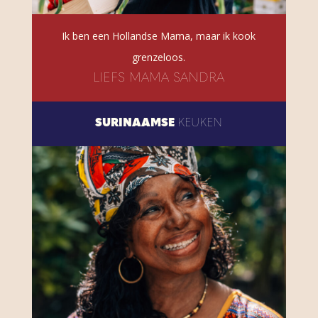
Ik ben een Hollandse Mama, maar ik kook
grenzeloos.
LIEFS MAMA SANDRA
SURINAAMSE
KEUKEN