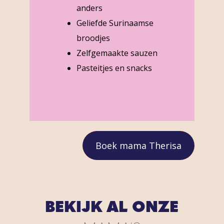
anders
Geliefde Surinaamse
broodjes
Zelfgemaakte sauzen
Pasteitjes en snacks
Boek mama Therisa
BEKIJK AL ONZE