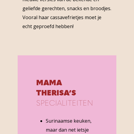
geliefde gerechten, snacks en broodjes.
Vooral haar cassavefrietjes moet je
echt geproefd hebben!
MAMA
THERISA’S
SPECIALITEITEN
Surinaamse keuken,
maar dan net ietsje