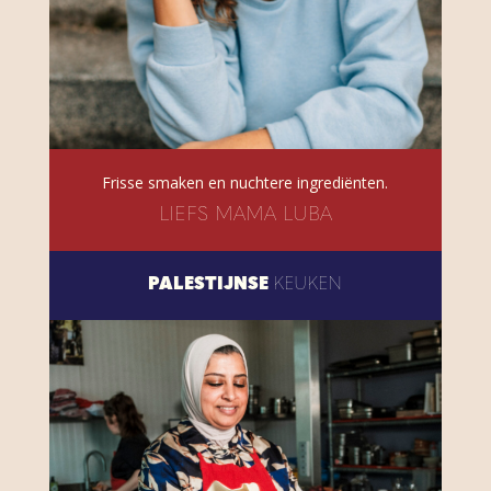
Frisse smaken en nuchtere ingrediënten.
LIEFS MAMA LUBA
PALESTIJNSE
KEUKEN