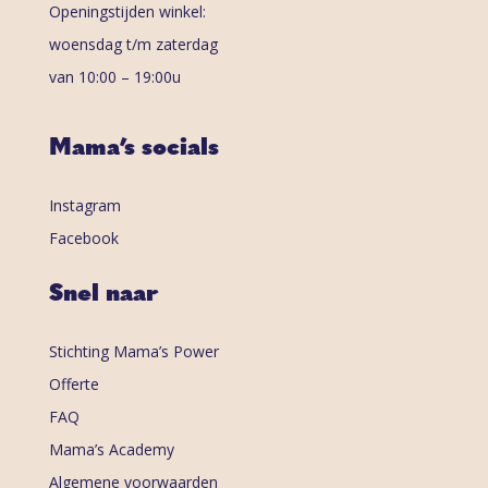
Openingstijden winkel:
woensdag t/m zaterdag
van 10:00 – 19:00u
Mama’s socials
Instagram
Facebook
Snel naar
Stichting Mama’s Power
Offerte
FAQ
Mama’s Academy
Algemene voorwaarden