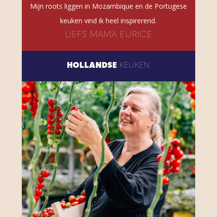
Mijn roots liggen in Mozambique en de Portugese
keuken vind ik heel inspirerend.
LIEFS MAMA EURICE
HOLLANDSE
KEUKEN