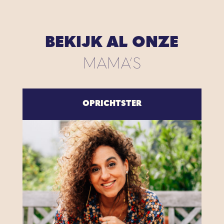
BEKIJK AL ONZE
MAMA’S
OPRICHTSTER