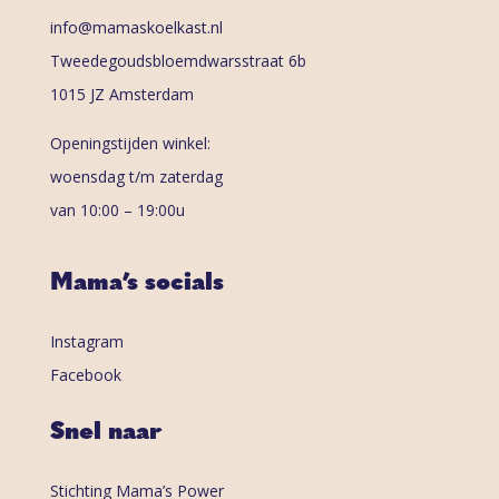
info@mamaskoelkast.nl
Tweedegoudsbloemdwarsstraat 6b
1015 JZ Amsterdam
Openingstijden winkel:
woensdag t/m zaterdag
van 10:00 – 19:00u
Mama’s socials
Instagram
Facebook
Snel naar
Stichting Mama’s Power