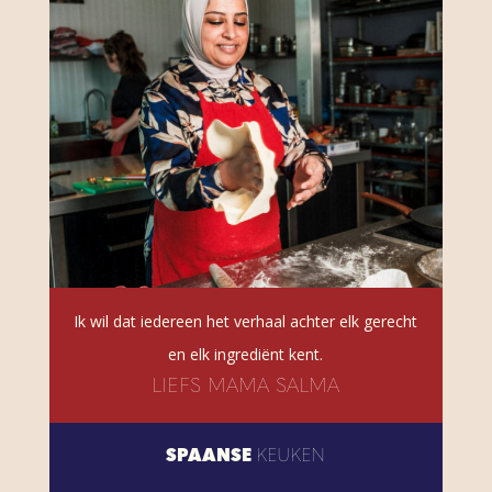
Ik wil dat iedereen het verhaal achter elk gerecht
en elk ingrediënt kent.
LIEFS MAMA SALMA
SPAANSE
KEUKEN