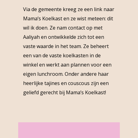
Via de gemeente kreeg ze een link naar
Mama’s Koelkast en ze wist meteen: dit
wil ik doen. Ze nam contact op met
Aaliyah en ontwikkelde zich tot een
vaste waarde in het team. Ze beheert
een van de vaste koelkasten in de
winkel en werkt aan plannen voor een
eigen lunchroom. Onder andere haar
heerlijke tajines en couscous zijn een
geliefd gerecht bij Mama’s Koelkast!